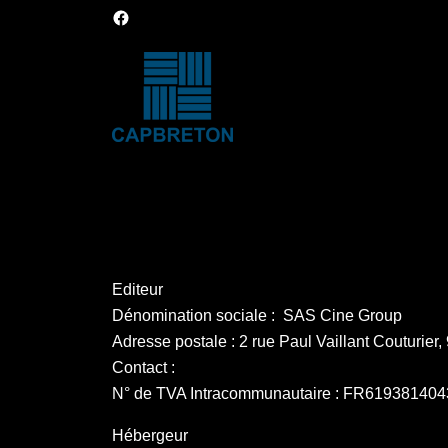
Editeur
Dénomination sociale : SAS Cine Group
Adresse postale : 2 rue Paul Vaillant Couturier,
Contact :
N° de TVA Intracommunautaire : FR619381404
Hébergeur