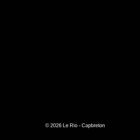
© 2026 Le Rio - Capbreton