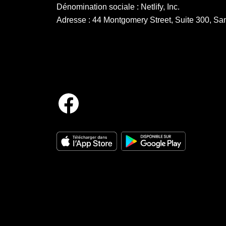
Dénomination sociale : Netlify, Inc.
Adresse : 44 Montgomery Street, Suite 300, San