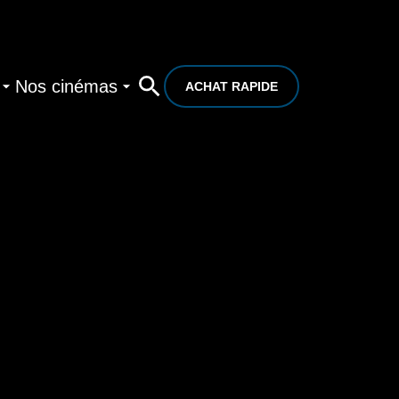
Nos cinémas
ACHAT RAPIDE