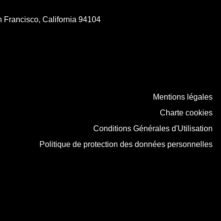
 Francisco, California 94104
Mentions légales
Charte cookies
Conditions Générales d'Utilisation
Politique de protection des données personnelles