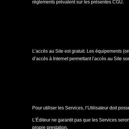
règlements prévalent sur les présentes CGU.
L’accès au Site est gratuit. Les équipements (or
d’accès à Internet permettant l'accès au Site s
Pour utiliser les Services, l’Utilisateur doit pos
L’Éditeur ne garantit pas que les Services seront
propre prestation.